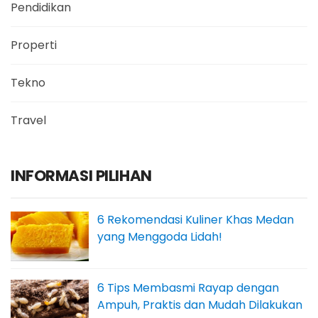
Pendidikan
Properti
Tekno
Travel
INFORMASI PILIHAN
6 Rekomendasi Kuliner Khas Medan
yang Menggoda Lidah!
6 Tips Membasmi Rayap dengan
Ampuh, Praktis dan Mudah Dilakukan