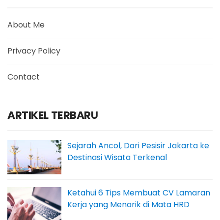
About Me
Privacy Policy
Contact
ARTIKEL TERBARU
Sejarah Ancol, Dari Pesisir Jakarta ke
Destinasi Wisata Terkenal
Ketahui 6 Tips Membuat CV Lamaran
Kerja yang Menarik di Mata HRD