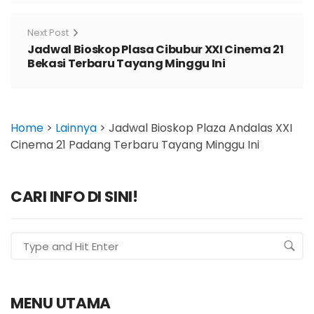
Next Post
Jadwal Bioskop Plasa Cibubur XXI Cinema 21
Bekasi Terbaru Tayang Minggu Ini
Home
>
Lainnya
>
Jadwal Bioskop Plaza Andalas XXI
Cinema 21 Padang Terbaru Tayang Minggu Ini
CARI INFO DI SINI!
MENU UTAMA