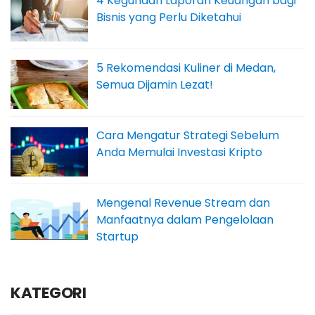
4 Kegunaan Laporan Keuangan bagi
Bisnis yang Perlu Diketahui
5 Rekomendasi Kuliner di Medan,
Semua Dijamin Lezat!
Cara Mengatur Strategi Sebelum
Anda Memulai Investasi Kripto
Mengenal Revenue Stream dan
Manfaatnya dalam Pengelolaan
Startup
KATEGORI