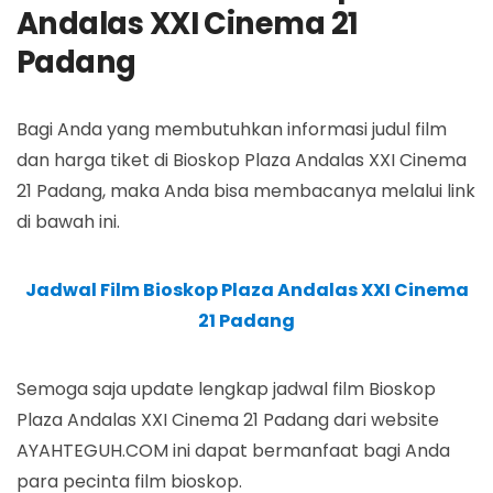
Andalas XXI Cinema 21
Padang
Bagi Anda yang membutuhkan informasi judul film
dan harga tiket di Bioskop Plaza Andalas XXI Cinema
21 Padang, maka Anda bisa membacanya melalui link
di bawah ini.
Jadwal Film Bioskop Plaza Andalas XXI Cinema
21 Padang
Semoga saja update lengkap jadwal film Bioskop
Plaza Andalas XXI Cinema 21 Padang dari website
AYAHTEGUH.COM ini dapat bermanfaat bagi Anda
para pecinta film bioskop.