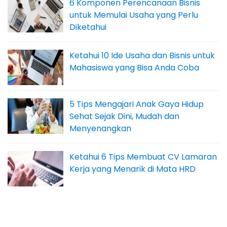
6 Komponen Perencanaan Bisnis
untuk Memulai Usaha yang Perlu
Diketahui
Ketahui 10 Ide Usaha dan Bisnis untuk
Mahasiswa yang Bisa Anda Coba
5 Tips Mengajari Anak Gaya Hidup
Sehat Sejak Dini, Mudah dan
Menyenangkan
Ketahui 6 Tips Membuat CV Lamaran
Kerja yang Menarik di Mata HRD