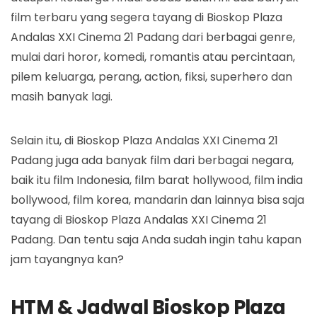
film terbaru yang segera tayang di Bioskop Plaza
Andalas XXI Cinema 21 Padang dari berbagai genre,
mulai dari horor, komedi, romantis atau percintaan,
pilem keluarga, perang, action, fiksi, superhero dan
masih banyak lagi.
Selain itu, di Bioskop Plaza Andalas XXI Cinema 21
Padang juga ada banyak film dari berbagai negara,
baik itu film Indonesia, film barat hollywood, film india
bollywood, film korea, mandarin dan lainnya bisa saja
tayang di Bioskop Plaza Andalas XXI Cinema 21
Padang. Dan tentu saja Anda sudah ingin tahu kapan
jam tayangnya kan?
HTM & Jadwal Bioskop Plaza