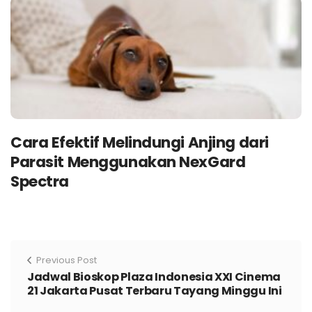
Cara Efektif Melindungi Anjing dari
Parasit Menggunakan NexGard
Spectra
Previous Post
Jadwal Bioskop Plaza Indonesia XXI Cinema
21 Jakarta Pusat Terbaru Tayang Minggu Ini