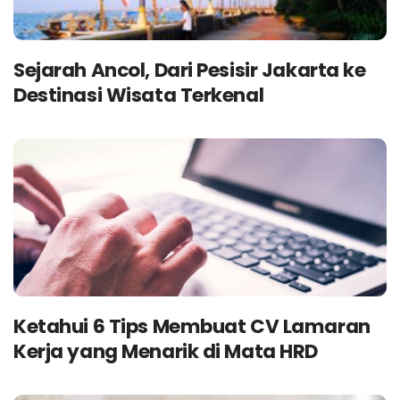
Sejarah Ancol, Dari Pesisir Jakarta ke
Destinasi Wisata Terkenal
Ketahui 6 Tips Membuat CV Lamaran
Kerja yang Menarik di Mata HRD