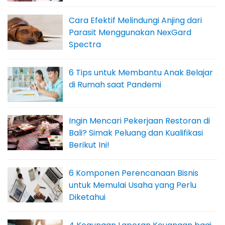
Cara Efektif Melindungi Anjing dari
Parasit Menggunakan NexGard
Spectra
6 Tips untuk Membantu Anak Belajar
di Rumah saat Pandemi
Ingin Mencari Pekerjaan Restoran di
Bali? Simak Peluang dan Kualifikasi
Berikut Ini!
6 Komponen Perencanaan Bisnis
untuk Memulai Usaha yang Perlu
Diketahui