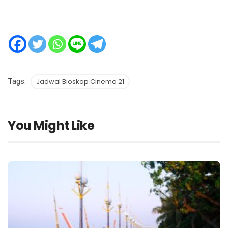
Tags:
Jadwal Bioskop Cinema 21
You Might Like