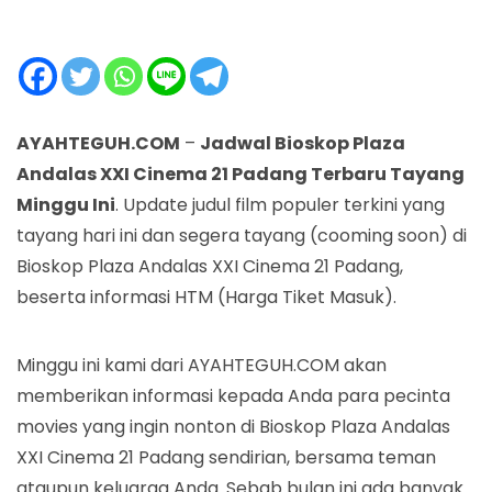
AYAHTEGUH.COM
–
Jadwal Bioskop Plaza
Andalas XXI Cinema 21 Padang Terbaru Tayang
Minggu Ini
. Update judul film populer terkini yang
tayang hari ini dan segera tayang (cooming soon) di
Bioskop Plaza Andalas XXI Cinema 21 Padang,
beserta informasi HTM (Harga Tiket Masuk).
Minggu ini kami dari AYAHTEGUH.COM akan
memberikan informasi kepada Anda para pecinta
movies yang ingin nonton di Bioskop Plaza Andalas
XXI Cinema 21 Padang sendirian, bersama teman
ataupun keluarga Anda. Sebab bulan ini ada banyak