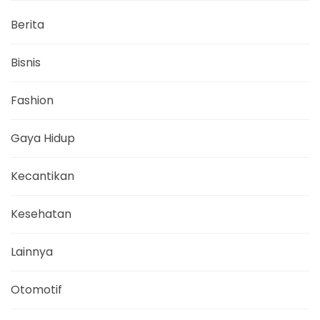
Berita
Bisnis
Fashion
Gaya Hidup
Kecantikan
Kesehatan
Lainnya
Otomotif