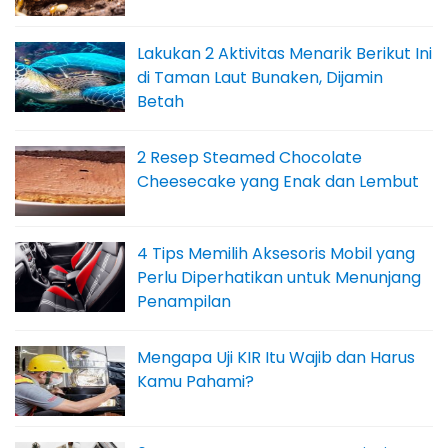
Lakukan 2 Aktivitas Menarik Berikut Ini
di Taman Laut Bunaken, Dijamin
Betah
2 Resep Steamed Chocolate
Cheesecake yang Enak dan Lembut
4 Tips Memilih Aksesoris Mobil yang
Perlu Diperhatikan untuk Menunjang
Penampilan
Mengapa Uji KIR Itu Wajib dan Harus
Kamu Pahami?