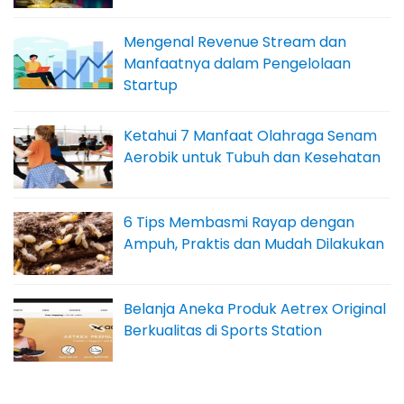
Mengenal Revenue Stream dan
Manfaatnya dalam Pengelolaan
Startup
Ketahui 7 Manfaat Olahraga Senam
Aerobik untuk Tubuh dan Kesehatan
6 Tips Membasmi Rayap dengan
Ampuh, Praktis dan Mudah Dilakukan
Belanja Aneka Produk Aetrex Original
Berkualitas di Sports Station