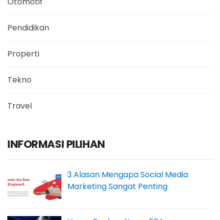
Otomotif
Pendidikan
Properti
Tekno
Travel
INFORMASI PILIHAN
3 Alasan Mengapa Social Media
Marketing Sangat Penting