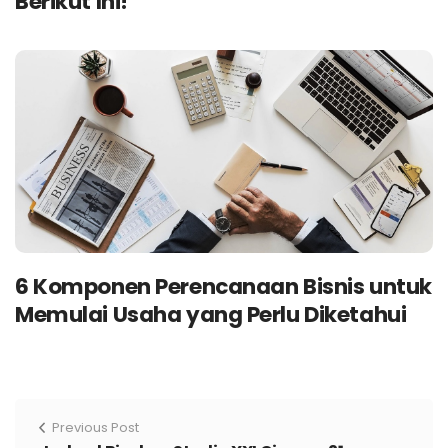
Berikut Ini!
6 Komponen Perencanaan Bisnis untuk
Memulai Usaha yang Perlu Diketahui
Previous Post