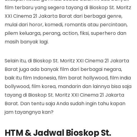
film terbaru yang segera tayang di Bioskop St. Moritz
XXI Cinema 21 Jakarta Barat dari berbagai genre,
mulai dari horor, komedi, romantis atau percintaan,
pilem keluarga, perang, action, fiksi, superhero dan
masih banyak lagi.
Selain itu, di Bioskop St. Moritz XXI Cinema 21 Jakarta
Barat juga ada banyak film dari berbagai negara,
baik itu film Indonesia, film barat hollywood, film india
bollywood, film korea, mandarin dan lainnya bisa saja
tayang di Bioskop St. Moritz XXI Cinema 21 Jakarta
Barat. Dan tentu saja Anda sudah ingin tahu kapan
jam tayangnya kan?
HTM & Jadwal Bioskop St.