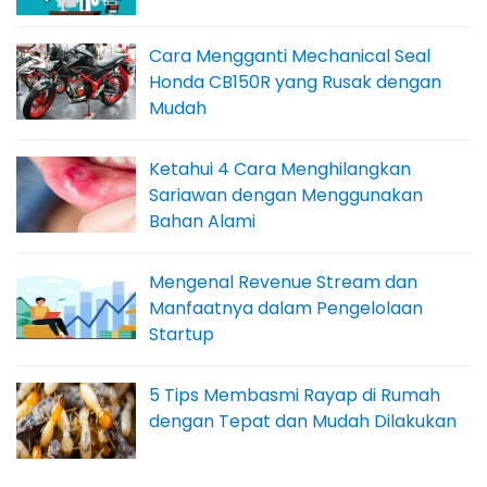
Cara Mengganti Mechanical Seal
Honda CB150R yang Rusak dengan
Mudah
Ketahui 4 Cara Menghilangkan
Sariawan dengan Menggunakan
Bahan Alami
Mengenal Revenue Stream dan
Manfaatnya dalam Pengelolaan
Startup
5 Tips Membasmi Rayap di Rumah
dengan Tepat dan Mudah Dilakukan