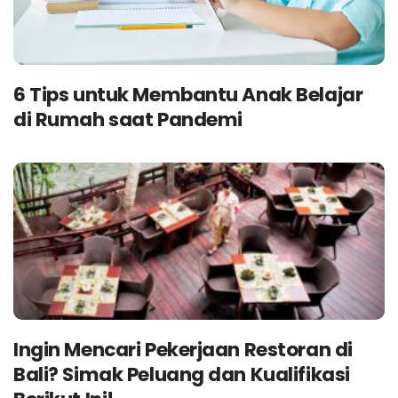
6 Tips untuk Membantu Anak Belajar
di Rumah saat Pandemi
Ingin Mencari Pekerjaan Restoran di
Bali? Simak Peluang dan Kualifikasi