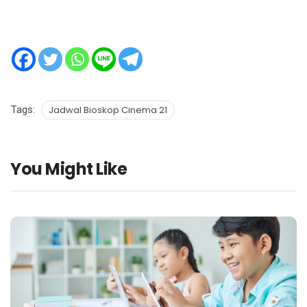
Tags:
Jadwal Bioskop Cinema 21
You Might Like