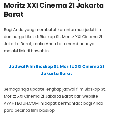
Moritz XXI Cinema 21 Jakarta
Barat
Bagi Anda yang membutuhkan informasi judul film
dan harga tiket di Bioskop St. Moritz XXI Cinema 21
Jakarta Barat, maka Anda bisa membacanya
melalui link di bawah ini.
Jadwal Film Bioskop St. Moritz XXI Cinema 21
Jakarta Barat
Semoga saja update lengkap jadwal film Bioskop St.
Moritz XXI Cinema 21 Jakarta Barat dari website
AYAHTEGUH.COM ini dapat bermanfaat bagi Anda
para pecinta film bioskop.