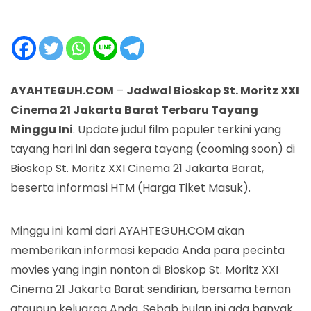
AYAHTEGUH.COM
–
Jadwal Bioskop St. Moritz XXI
Cinema 21 Jakarta Barat Terbaru Tayang
Minggu Ini
. Update judul film populer terkini yang
tayang hari ini dan segera tayang (cooming soon) di
Bioskop St. Moritz XXI Cinema 21 Jakarta Barat,
beserta informasi HTM (Harga Tiket Masuk).
Minggu ini kami dari AYAHTEGUH.COM akan
memberikan informasi kepada Anda para pecinta
movies yang ingin nonton di Bioskop St. Moritz XXI
Cinema 21 Jakarta Barat sendirian, bersama teman
ataupun keluarga Anda. Sebab bulan ini ada banyak