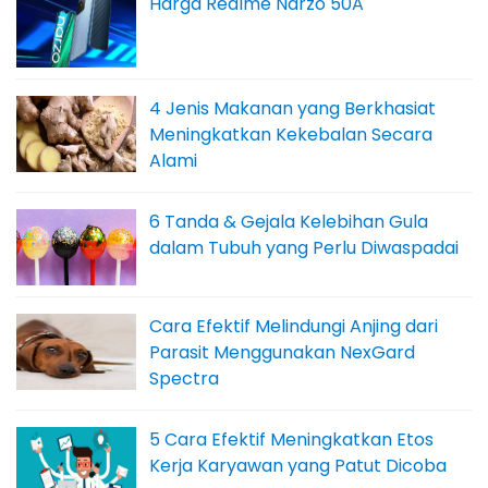
Harga Realme Narzo 50A
4 Jenis Makanan yang Berkhasiat
Meningkatkan Kekebalan Secara
Alami
6 Tanda & Gejala Kelebihan Gula
dalam Tubuh yang Perlu Diwaspadai
Cara Efektif Melindungi Anjing dari
Parasit Menggunakan NexGard
Spectra
5 Cara Efektif Meningkatkan Etos
Kerja Karyawan yang Patut Dicoba