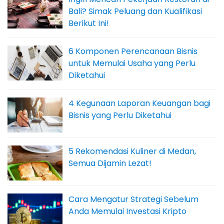
Bali? Simak Peluang dan Kualifikasi
Berikut Ini!
6 Komponen Perencanaan Bisnis
untuk Memulai Usaha yang Perlu
Diketahui
4 Kegunaan Laporan Keuangan bagi
Bisnis yang Perlu Diketahui
5 Rekomendasi Kuliner di Medan,
Semua Dijamin Lezat!
Cara Mengatur Strategi Sebelum
Anda Memulai Investasi Kripto