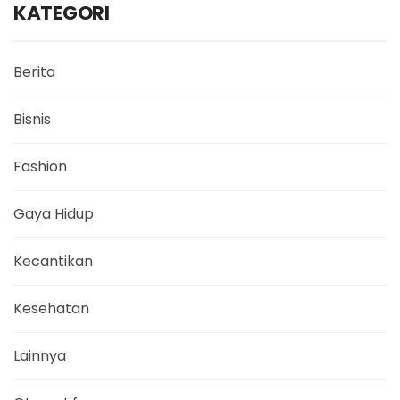
KATEGORI
Berita
Bisnis
Fashion
Gaya Hidup
Kecantikan
Kesehatan
Lainnya