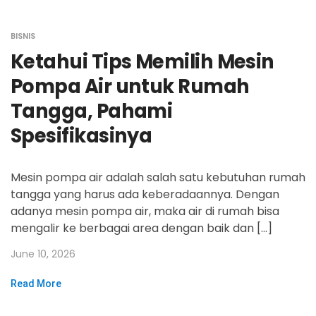
BISNIS
Ketahui Tips Memilih Mesin
Pompa Air untuk Rumah
Tangga, Pahami
Spesifikasinya
Mesin pompa air adalah salah satu kebutuhan rumah
tangga yang harus ada keberadaannya. Dengan
adanya mesin pompa air, maka air di rumah bisa
mengalir ke berbagai area dengan baik dan […]
June 10, 2026
Read More